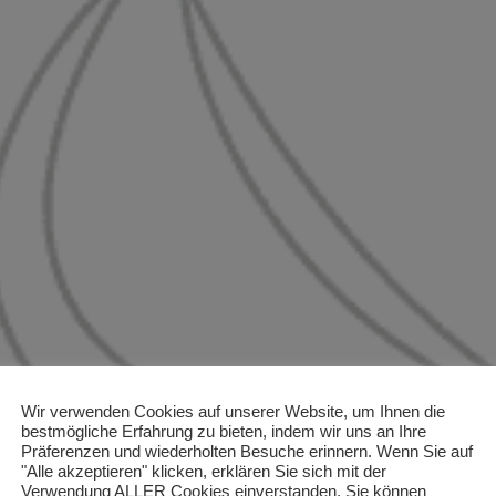
Wir verwenden Cookies auf unserer Website, um Ihnen die
bestmögliche Erfahrung zu bieten, indem wir uns an Ihre
Präferenzen und wiederholten Besuche erinnern. Wenn Sie auf
"Alle akzeptieren" klicken, erklären Sie sich mit der
Verwendung ALLER Cookies einverstanden. Sie können