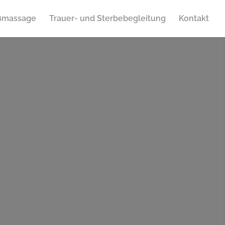
ßmassage
Trauer- und Sterbebegleitung
Kontakt