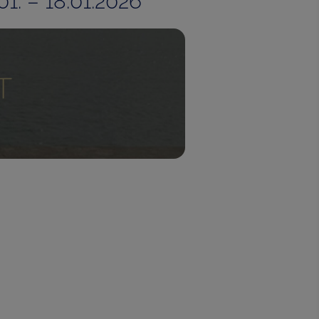
1. – 18.01.2026