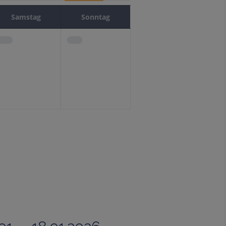
Samstag
Sonntag