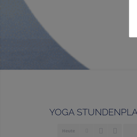
YOGA STUNDENPL
Heute