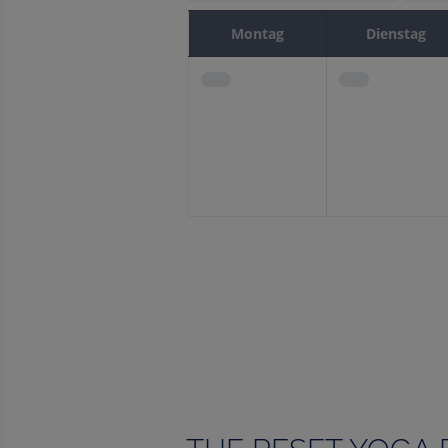
Montag
Dienstag