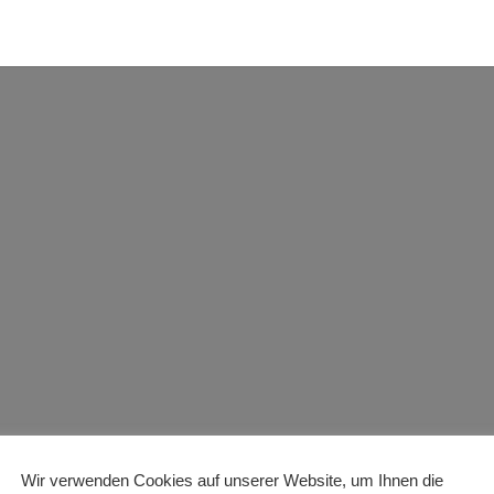
Wir verwenden Cookies auf unserer Website, um Ihnen die