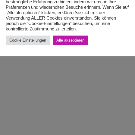
bestmögliche Erfahrung zu bieten, indem wir uns an Ihre
Präferenzen und wiederholten Besuche erinnern. Wenn Sie auf
"Alle akzeptieren" klicken, erklären Sie sich mit der
Verwendung ALLER Cookies einverstanden. Sie können
jedoch die "Cookie-Einstellungen" besuchen, um eine
kontrollierte Zustimmung zu erteilen.
Cookie Einstellungen
Alle akzeptieren