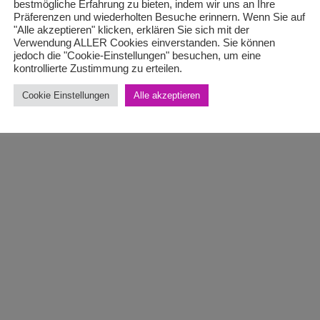
bestmögliche Erfahrung zu bieten, indem wir uns an Ihre
Präferenzen und wiederholten Besuche erinnern. Wenn Sie auf
"Alle akzeptieren" klicken, erklären Sie sich mit der
Verwendung ALLER Cookies einverstanden. Sie können
jedoch die "Cookie-Einstellungen" besuchen, um eine
kontrollierte Zustimmung zu erteilen.
Cookie Einstellungen
Alle akzeptieren