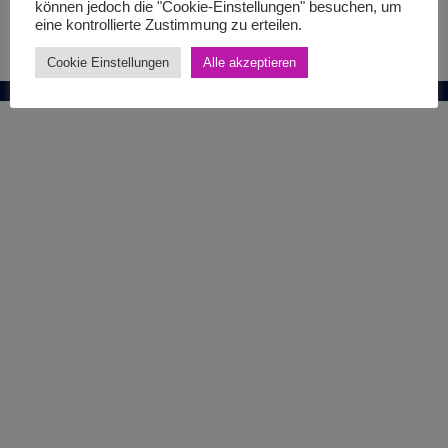
können jedoch die "Cookie-Einstellungen" besuchen, um
eine kontrollierte Zustimmung zu erteilen.
Cookie Einstellungen
Alle akzeptieren