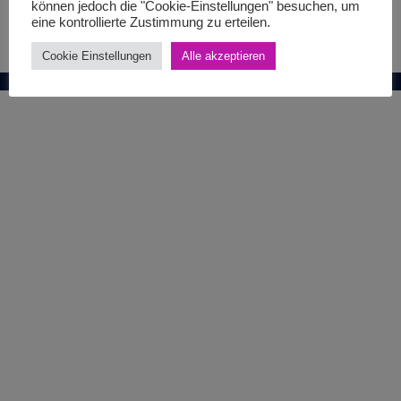
können jedoch die "Cookie-Einstellungen" besuchen, um
eine kontrollierte Zustimmung zu erteilen.
Cookie Einstellungen
Alle akzeptieren