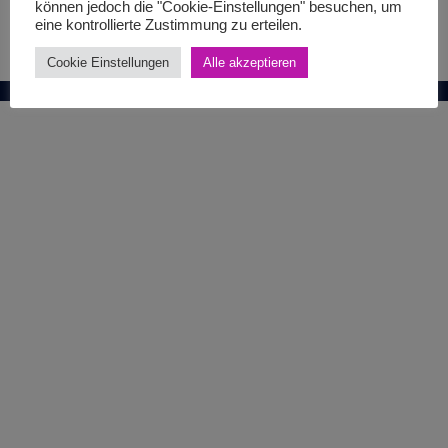
können jedoch die "Cookie-Einstellungen" besuchen, um
eine kontrollierte Zustimmung zu erteilen.
Cookie Einstellungen
Alle akzeptieren