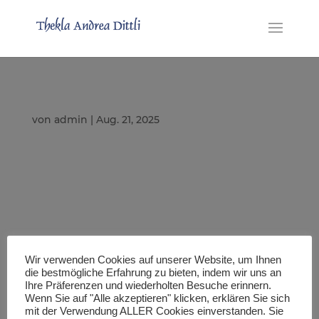
von
admin
|
Aug. 21, 2025
Wir verwenden Cookies auf unserer Website, um Ihnen
die bestmögliche Erfahrung zu bieten, indem wir uns an
Ihre Präferenzen und wiederholten Besuche erinnern.
Wenn Sie auf "Alle akzeptieren" klicken, erklären Sie sich
mit der Verwendung ALLER Cookies einverstanden. Sie