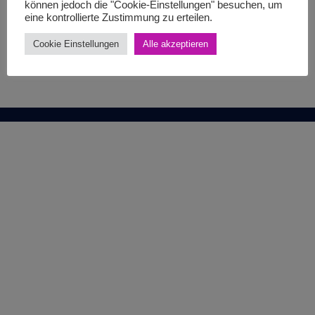
können jedoch die "Cookie-Einstellungen" besuchen, um
eine kontrollierte Zustimmung zu erteilen.
Cookie Einstellungen
Alle akzeptieren