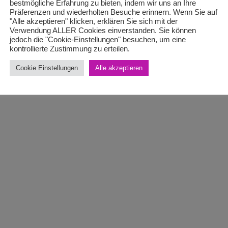
bestmögliche Erfahrung zu bieten, indem wir uns an Ihre
Präferenzen und wiederholten Besuche erinnern. Wenn Sie auf
"Alle akzeptieren" klicken, erklären Sie sich mit der
Verwendung ALLER Cookies einverstanden. Sie können
jedoch die "Cookie-Einstellungen" besuchen, um eine
kontrollierte Zustimmung zu erteilen.
Cookie Einstellungen
Alle akzeptieren