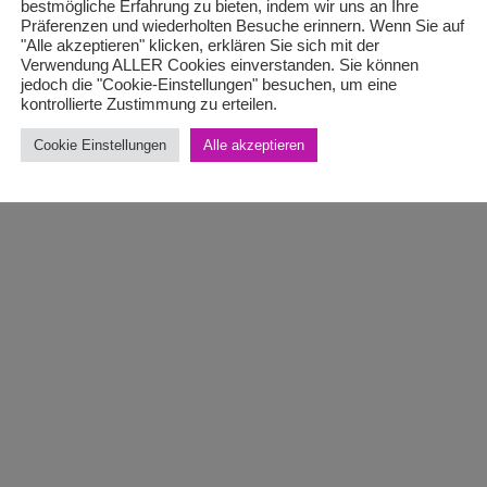
bestmögliche Erfahrung zu bieten, indem wir uns an Ihre
Präferenzen und wiederholten Besuche erinnern. Wenn Sie auf
"Alle akzeptieren" klicken, erklären Sie sich mit der
Verwendung ALLER Cookies einverstanden. Sie können
jedoch die "Cookie-Einstellungen" besuchen, um eine
kontrollierte Zustimmung zu erteilen.
Cookie Einstellungen
Alle akzeptieren