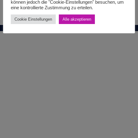
können jedoch die "Cookie-Einstellungen" besuchen, um
eine kontrollierte Zustimmung zu erteilen.
Cookie Einstellungen
Alle akzeptieren