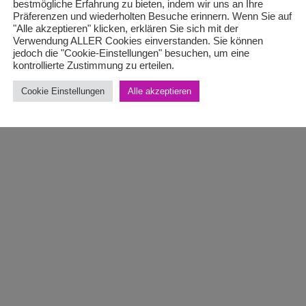
bestmögliche Erfahrung zu bieten, indem wir uns an Ihre
Präferenzen und wiederholten Besuche erinnern. Wenn Sie auf
"Alle akzeptieren" klicken, erklären Sie sich mit der
Verwendung ALLER Cookies einverstanden. Sie können
jedoch die "Cookie-Einstellungen" besuchen, um eine
kontrollierte Zustimmung zu erteilen.
Cookie Einstellungen
Alle akzeptieren