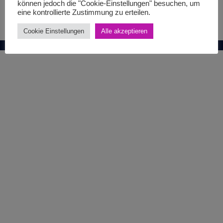
können jedoch die "Cookie-Einstellungen" besuchen, um
eine kontrollierte Zustimmung zu erteilen.
Cookie Einstellungen
Alle akzeptieren