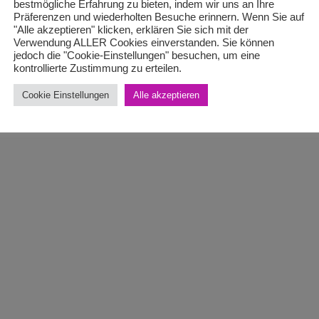
bestmögliche Erfahrung zu bieten, indem wir uns an Ihre
Präferenzen und wiederholten Besuche erinnern. Wenn Sie auf
"Alle akzeptieren" klicken, erklären Sie sich mit der
Verwendung ALLER Cookies einverstanden. Sie können
jedoch die "Cookie-Einstellungen" besuchen, um eine
kontrollierte Zustimmung zu erteilen.
Cookie Einstellungen
Alle akzeptieren